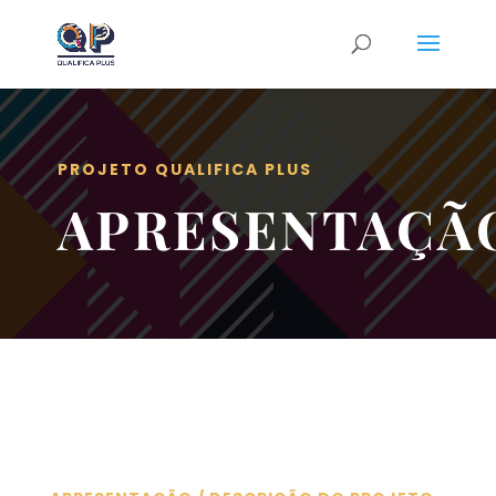
PROJETO QUALIFICA PLUS
APRESENTAÇÃ