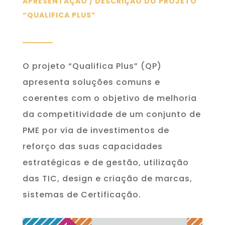
APRESENTAÇÃO / DESCRIÇÃO DO PROJETO
“QUALIFICA PLUS”
O projeto “Qualifica Plus” (QP)
apresenta soluções comuns e
coerentes com o objetivo de melhoria
da competitividade de um conjunto de
PME por via de investimentos de
reforço das suas capacidades
estratégicas e de gestão, utilização
das TIC, design e criação de marcas,
sistemas de Certificação.