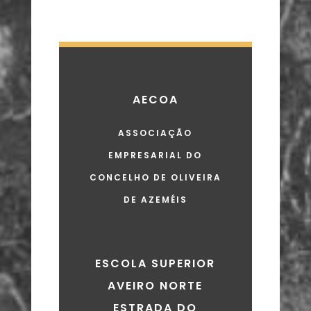
AECOA
ASSOCIAÇÃO
EMPRESARIAL DO
CONCELHO DE OLIVEIRA
DE AZEMÉIS
ESCOLA SUPERIOR
AVEIRO NORTE
ESTRADA DO