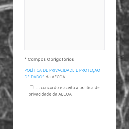
* Campos Obrigatórios
POLÍTICA DE PRIVACIDADE E PROTEÇÃO
DE DADOS
da AECOA.
Li, concordo e aceito a política de
privacidade da AECOA