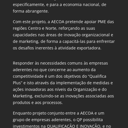
especificamente, e para a economia nacional, de
forma abrangente.
Com este projeto, a AECOA pretende apoiar PME das
regiões Centro e Norte, reforçando as suas
capacidades nas áreas de inovação organizacional e
de marketing, de forma a capacitá-las para enfrentar
os desafios inerentes à atividade exportadora.
Responder às necessidades comuns às empresas
aderentes no que concerne ao aumento da
competitividade é um dos objetivos do “Qualifica
Plus” e isto através da implementação de medidas e
ações inovadoras aos níveis da Organização e do
Marketing, excluindo-se as inovações associadas aos
produtos e aos processos.
Enquanto projeto conjunto entre a AECOA e um
grupo de empresas aderentes, o QP possibilita
investimentos na QUALIFICAÇÃO E INOVAÇÃO, e no