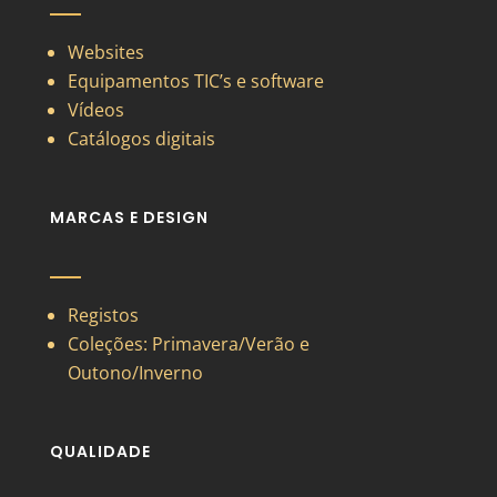
Websites
Equipamentos TIC’s e software
Vídeos
Catálogos digitais
MARCAS E DESIGN
Registos
Coleções: Primavera/Verão e
Outono/Inverno
QUALIDADE