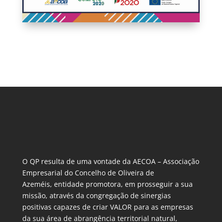
O QP resulta de uma vontade da AECOA – Associação
Empresarial do Concelho de Oliveira de
Azeméis, entidade promotora, em prosseguir a sua
missão, através da congregação de sinergias
positivas capazes de criar VALOR para as empresas
da sua área de abrangência territorial natural,