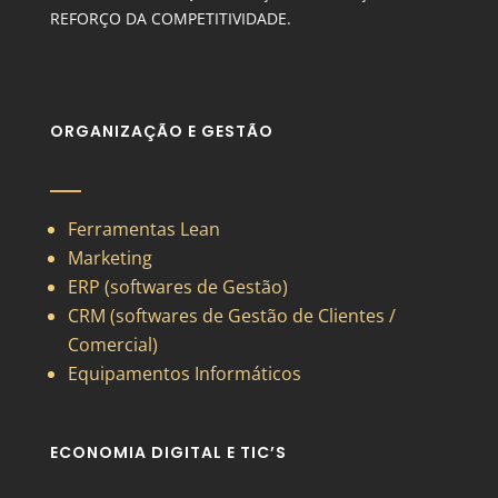
REFORÇO DA COMPETITIVIDADE.
ORGANIZAÇÃO E GESTÃO
Ferramentas Lean
Marketing
ERP (softwares de Gestão)
CRM (softwares de Gestão de Clientes /
Comercial)
Equipamentos Informáticos
ECONOMIA DIGITAL E TIC’S