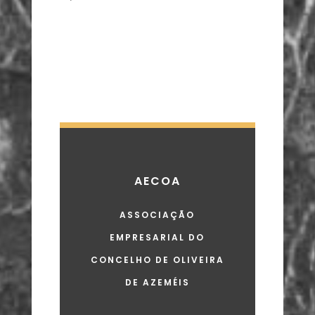
AECOA
ASSOCIAÇÃO
EMPRESARIAL DO
CONCELHO DE OLIVEIRA
DE AZEMÉIS