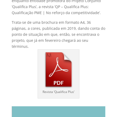
enquanto entidade promotora do Projeto Conjunto
‘Qualifica Plus’, a revista ‘QP – Qualifica Plus:
Qualificação PME | No reforço da competitividade’.
Trata-se de uma brochura em formato A4, 36
páginas, a cores, publicada em 2019, dando conta do
ponto de situação em que, então, se encontrava o
projeto, que já em fevereiro chegará ao seu
términus.
Revista ‘Qualifica Plus’