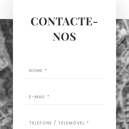
CONTACTE-
NOS