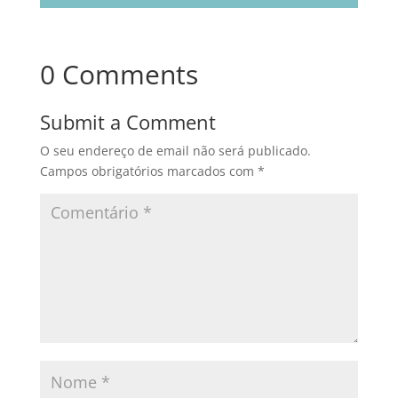
0 Comments
Submit a Comment
O seu endereço de email não será publicado.
Campos obrigatórios marcados com
*