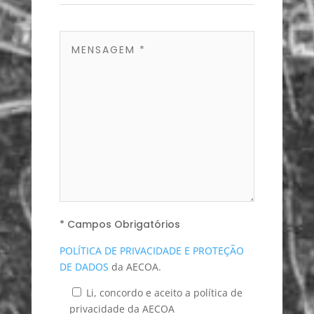
* Campos Obrigatórios
POLÍTICA DE PRIVACIDADE E PROTEÇÃO
DE DADOS
da AECOA.
Li, concordo e aceito a política de
privacidade da AECOA