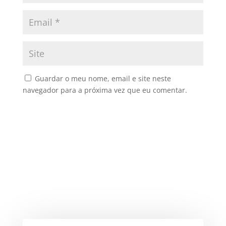
Guardar o meu nome, email e site neste
navegador para a próxima vez que eu comentar.
Submit Comment