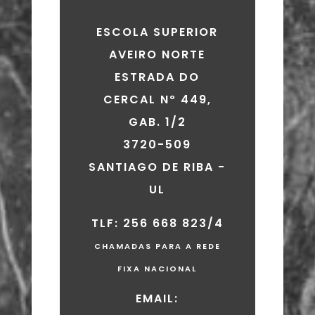
ESCOLA SUPERIOR
AVEIRO NORTE
ESTRADA DO
CERCAL Nº 449,
GAB. 1/2
3720-509
SANTIAGO DE RIBA -
UL
TLF: 256 668 823/4
CHAMADAS PARA A REDE
FIXA NACIONAL
EMAIL: